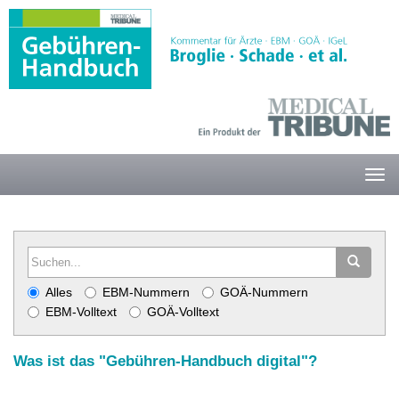
Alles
EBM-Nummern
GOÄ-Nummern
EBM-Volltext
GOÄ-Volltext
Was ist das "Gebühren-Handbuch digital"?