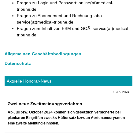
Fragen zu Login und Passwort: online(at)medical-
tribune.de
Fragen zu Abonnement und Rechnung: abo-
service(at)medical-tribune.de
Fragen zum Inhalt von EBM und GOÄ: service(at)medical-
tribune.de
Allgemeinen Geschäftsbedingungen
Datenschutz
Aktuelle Honorar-News
16.05.2024
Zwei neue Zweitmeinungsverfahren
Ab Juli bzw. Oktober 2024 können sich gesetzlich Versicherte bei
planbaren Eingriffen zwecks Hüftersatz bzw. an Aortenaneurysmen
eine zweite Meinung einholen.