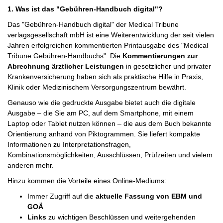
1. Was ist das "Gebühren-Handbuch digital"?
Das "Gebühren-Handbuch digital" der Medical Tribune
verlagsgesellschaft mbH ist eine Weiterentwicklung der seit vielen
Jahren erfolgreichen kommentierten Printausgabe des "Medical
Tribune Gebühren-Handbuchs". Die
Kommentierungen zur
Abrechnung ärztlicher Leistungen
in gesetzlicher und privater
Krankenversicherung haben sich als praktische Hilfe in Praxis,
Klinik oder Medizinischem Versorgungszentrum bewährt.
Genauso wie die gedruckte Ausgabe bietet auch die digitale
Ausgabe – die Sie am PC, auf dem Smartphone, mit einem
Laptop oder Tablet nutzen können – die aus dem Buch bekannte
Orientierung anhand von Piktogrammen. Sie liefert kompakte
Informationen zu Interpretationsfragen,
Kombinationsmöglichkeiten, Ausschlüssen, Prüfzeiten und vielem
anderen mehr.
Hinzu kommen die Vorteile eines Online-Mediums:
Immer Zugriff auf die
aktuelle Fassung von EBM und
GOÄ
Links
zu wichtigen Beschlüssen und weitergehenden