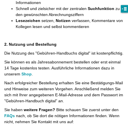
Informationen
Schnell und zielsicher mit der zentralen
Suchfunktion
zu
den gewünschten Abrechnungsziffern
Lesezeichen
setzen,
Notizen
verfassen, Kommentare von
Kollegen lesen und selbst kommentieren
2. Nutzung und Bestellung
Die Nutzung des "Gebühren-Handbuchs digital" ist kostenpflichtig.
Sie können es als Jahresabonnement bestellen oder erst einmal
14 Tage kostenlos testen. Ausführliche Informationen dazu in
unserem
Shop
.
Nach erfolgreicher Bestellung erhalten Sie eine Bestätigungs-Mail
und Hinweise zum weiteren Vorgehen. Anschließend melden Sie
sich mit Ihrer angegebenen E-Mail-Adresse und dem Passwort im
"Gebühren-Handbuch digital" an.
Sie haben
weitere Fragen?
Bitte schauen Sie zuerst unter den
FAQs
nach, ob Sie dort die nötigen Informationen finden. Wenn
nicht, nehmen Sie Kontakt mit uns auf: