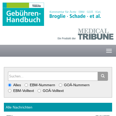
Alles
EBM-Nummern
GOÄ-Nummern
EBM-Volltext
GOÄ-Volltext
Alle Nachrichten